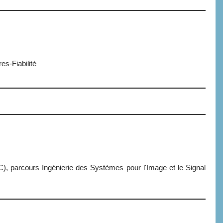
s-Fiabilité
, parcours Ingénierie des Systèmes pour l'Image et le Signal