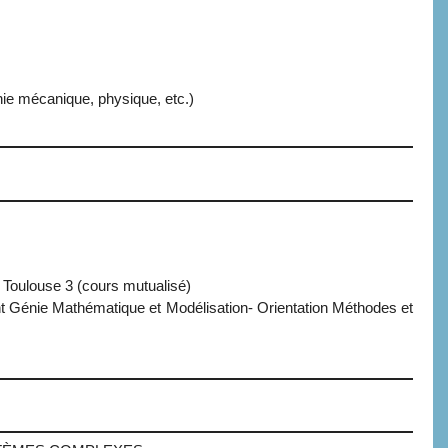
nie mécanique, physique, etc.)
 Toulouse 3 (cours mutualisé)
t Génie Mathématique et Modélisation- Orientation Méthodes et