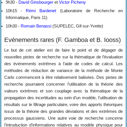
9h30 -
David Ginsbourger
et
Victor Picheny
10h15 -
Rémi Bardenet
(Laboratoire de Recherche en
Informatique, Paris 11)
10h30 -
Romain Benassi
(SUPELEC, Gif-sur-Yvette)
Evénements rares (F. Gamboa et B. Iooss)
Le but de cet atelier est de faire le point et de dégager de
nouvelles pistes de recherche sur la thématique de l’évaluation
des événements extrêmes à l’aide de codes de calcul. Les
méthodes de réduction de variance de la méthode de Monte
Carlo commencent à être relativement balisées. Des pistes de
recherche pourraient concerner l’utilisation de la théorie des
valeurs extrêmes et son couplage avec la thématique de la
propagation des incertitudes au sein d’un modèle, l’utilisation de
résultats sur le filtrage particulaire, voire des apports théoriques
issus de la théorie des grandes déviations et des extrêmes de
processus gaussiens. Une autre voie de recherche concerne
l’introduction d’informations relatives au modèle physique pour