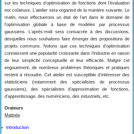
sur les techniques d'optimisation de fonctions dont l'évaluation
est coûteuse. L'atelier sera organisé de la manière suivante. Le
matin, nous effectuerons un état de l'art dans le domaine de
l'optimisation globale à base de modèles par processus
gaussiens. L'après-midi sera consacrée à des discussions,
desquelles nous souhaitons faire émerger des propositions de
projets communs. Notons que ces techniques d'optimisation
connaissent une popularité croissante dans l’industrie en raison
de leur simplicité conceptuelle et leur efficacité. Malgré cet
engouement, de nombreux problèmes théoriques et pratiques
restent à résoudre. Cet atelier est susceptible d'intéresser des
statisticiens (notamment des spécialistes de processus
gaussiens), des spécialistes d'approximation de fonctions,
d'apprentissage, des numériciens, des industriels, etc.
Orateurs
Matinée
Introduction