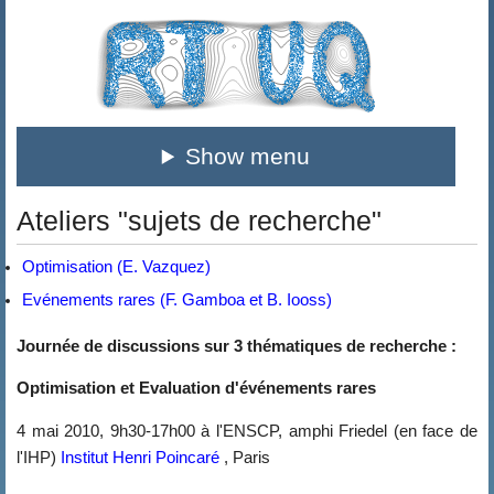
Show menu
Ateliers "sujets de recherche"
Optimisation (E. Vazquez)
Evénements rares (F. Gamboa et B. Iooss)
Journée de discussions sur 3 thématiques de recherche :
Optimisation et Evaluation d'événements rares
4 mai 2010, 9h30-17h00 à l'ENSCP, amphi Friedel (en face de
l'IHP)
Institut Henri Poincaré
, Paris