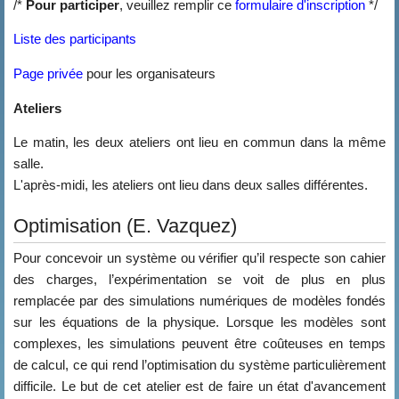
/*
Pour participer
, veuillez remplir ce
formulaire d'inscription
*/
Liste des participants
Page privée
pour les organisateurs
Ateliers
Le matin, les deux ateliers ont lieu en commun dans la même
salle.
L'après-midi, les ateliers ont lieu dans deux salles différentes.
Optimisation (E. Vazquez)
Pour concevoir un système ou vérifier qu’il respecte son cahier
des charges, l’expérimentation se voit de plus en plus
remplacée par des simulations numériques de modèles fondés
sur les équations de la physique. Lorsque les modèles sont
complexes, les simulations peuvent être coûteuses en temps
de calcul, ce qui rend l’optimisation du système particulièrement
difficile. Le but de cet atelier est de faire un état d'avancement