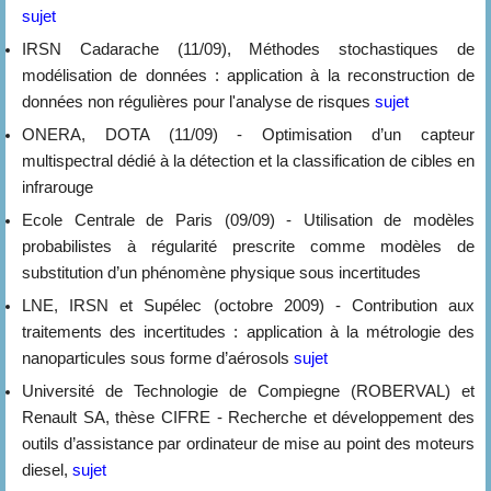
sujet
IRSN Cadarache (11/09), Méthodes stochastiques de
modélisation de données : application à la reconstruction de
données non régulières pour l'analyse de risques
sujet
ONERA, DOTA (11/09) - Optimisation d’un capteur
multispectral dédié à la détection et la classification de cibles en
infrarouge
Ecole Centrale de Paris (09/09) - Utilisation de modèles
probabilistes à régularité prescrite comme modèles de
substitution d’un phénomène physique sous incertitudes
LNE, IRSN et Supélec (octobre 2009) - Contribution aux
traitements des incertitudes : application à la métrologie des
nanoparticules sous forme d’aérosols
sujet
Université de Technologie de Compiegne (ROBERVAL) et
Renault SA, thèse CIFRE - Recherche et développement des
outils d’assistance par ordinateur de mise au point des moteurs
diesel,
sujet