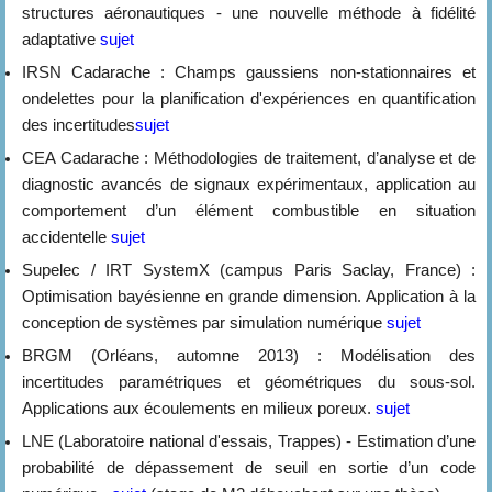
structures aéronautiques - une nouvelle méthode à fidélité
adaptative
sujet
IRSN Cadarache : Champs gaussiens non-stationnaires et
ondelettes pour la planification d'expériences en quantification
des incertitudes
sujet
CEA Cadarache : Méthodologies de traitement, d’analyse et de
diagnostic avancés de signaux expérimentaux, application au
comportement d’un élément combustible en situation
accidentelle
sujet
Supelec / IRT SystemX (campus Paris Saclay, France) :
Optimisation bayésienne en grande dimension. Application à la
conception de systèmes par simulation numérique
sujet
BRGM (Orléans, automne 2013) : Modélisation des
incertitudes paramétriques et géométriques du sous-sol.
Applications aux écoulements en milieux poreux.
sujet
LNE (Laboratoire national d'essais, Trappes) - Estimation d’une
probabilité de dépassement de seuil en sortie d’un code