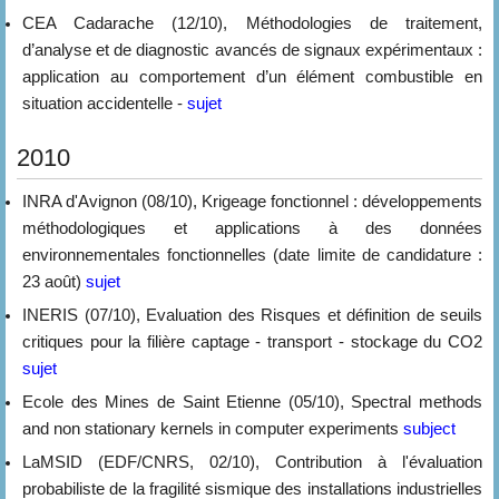
CEA Cadarache (12/10), Méthodologies de traitement,
d’analyse et de diagnostic avancés de signaux expérimentaux :
application au comportement d’un élément combustible en
situation accidentelle -
sujet
2010
INRA d'Avignon (08/10), Krigeage fonctionnel : développements
méthodologiques et applications à des données
environnementales fonctionnelles (date limite de candidature :
23 août)
sujet
INERIS (07/10), Evaluation des Risques et définition de seuils
critiques pour la filière captage - transport - stockage du CO2
sujet
Ecole des Mines de Saint Etienne (05/10), Spectral methods
and non stationary kernels in computer experiments
subject
LaMSID (EDF/CNRS, 02/10), Contribution à l'évaluation
probabiliste de la fragilité sismique des installations industrielles