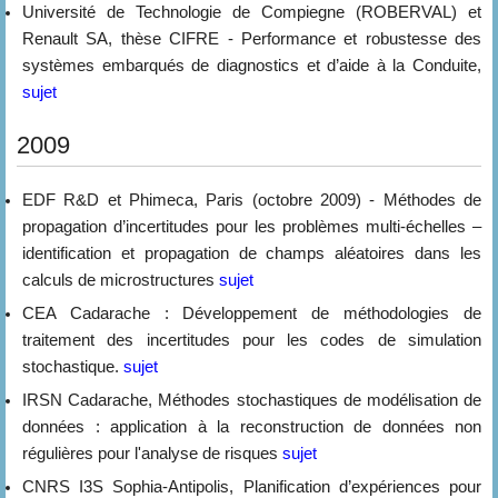
Université de Technologie de Compiegne (ROBERVAL) et
Renault SA, thèse CIFRE - Performance et robustesse des
systèmes embarqués de diagnostics et d’aide à la Conduite,
sujet
2009
EDF R&D et Phimeca, Paris (octobre 2009) - Méthodes de
propagation d’incertitudes pour les problèmes multi-échelles –
identification et propagation de champs aléatoires dans les
calculs de microstructures
sujet
CEA Cadarache : Développement de méthodologies de
traitement des incertitudes pour les codes de simulation
stochastique.
sujet
IRSN Cadarache, Méthodes stochastiques de modélisation de
données : application à la reconstruction de données non
régulières pour l'analyse de risques
sujet
CNRS I3S Sophia-Antipolis, Planification d’expériences pour