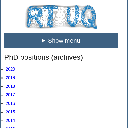
Show menu
PhD positions (archives)
2020
2019
2018
2017
2016
2015
2014